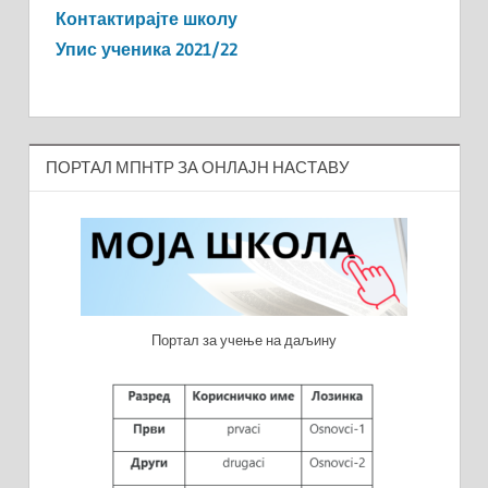
Контактирајте школу
Упис ученика 2021/22
ПОРТАЛ МПНТР ЗА ОНЛАЈН НАСТАВУ
Портал за учење на даљину